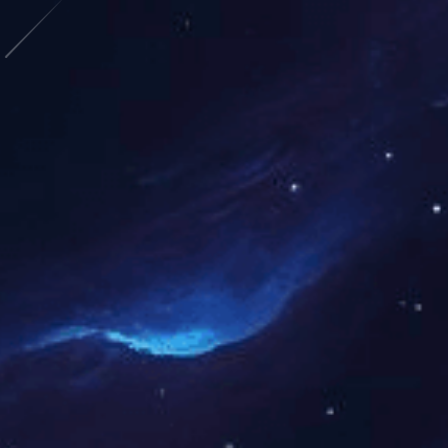
POM抗静电
PPA抗静电
PPS抗静电
PPSU抗静电
PTFE抗静电
TPU抗静电
UHMWPE抗静电
XLPE抗静电
TPE抗静电
TPEE抗静电
SEBS抗静电
SBS抗静电
PVDF抗静电
PMMA抗静电
PETG抗静电
PET抗静电
PES抗静电