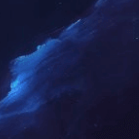
1
下页
尾页