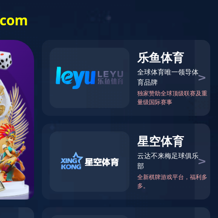
English
|
中文
文档中心
安博ANBO（中国）