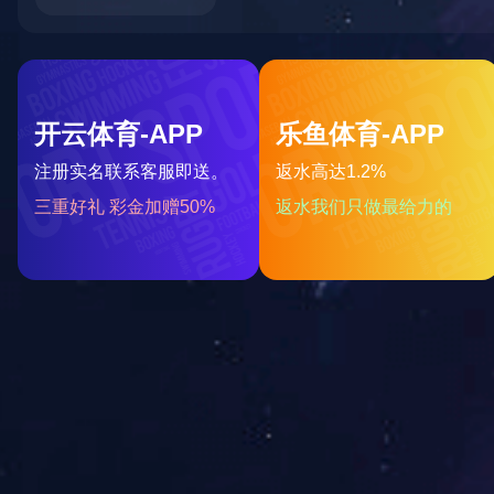
LCP抗静电
LCP+PPS抗静电
LDPE抗静电
LDPE+EVA抗静电
LDPE+LLDPE抗静电
LLDPE抗静电
LMDPE抗静电
MDPE抗静电
Other抗静电
PA抗静电
PA1010抗静电
PA11抗静电
PA12抗静电
PA46抗静电
PA6抗静电
PA6/12抗静电
PA6/6T抗静电