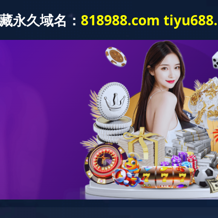
首页
公司简介
产品中心
行业新闻