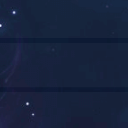
PEKK抗静电
PEKK RTP 4187
PEKK RTP 4185
PEKK RTP 4181
PEKK POLYMICS
Pyramid KDW51