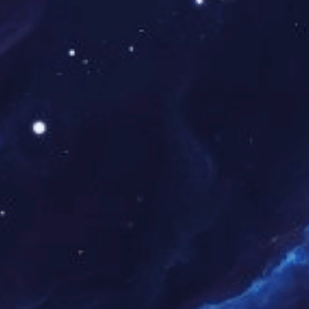
PEKK CoorsTek 40CF
PEKK CoorsTek 30CF
共有信息
14
条 共有
1
页 当前为第
1
页
首页
上页